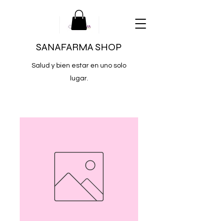
SANAFARMA SHOP
Salud y bien estar en uno solo
lugar.