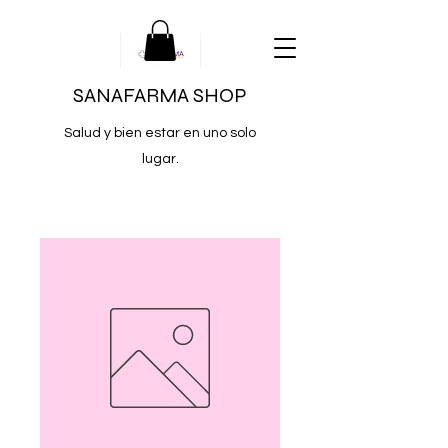
SANAFARMA SHOP
Salud y bien estar en uno solo
lugar.