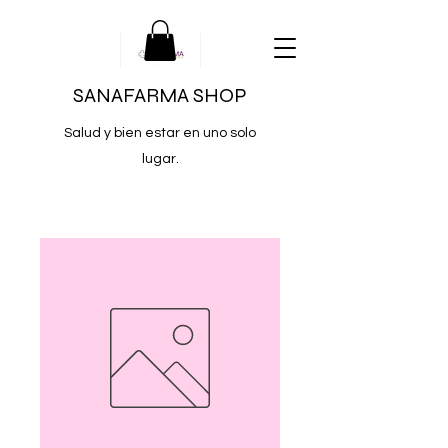
SANAFARMA SHOP
Salud y bien estar en uno solo
lugar.