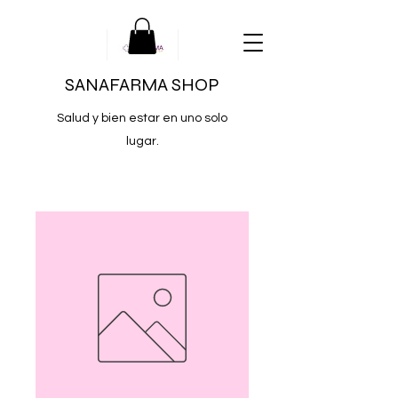
SANAFARMA SHOP
Salud y bien estar en uno solo
lugar.