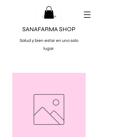
SANAFARMA SHOP
Salud y bien estar en uno solo
lugar.