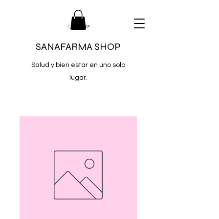
SANAFARMA SHOP
Salud y bien estar en uno solo
lugar.