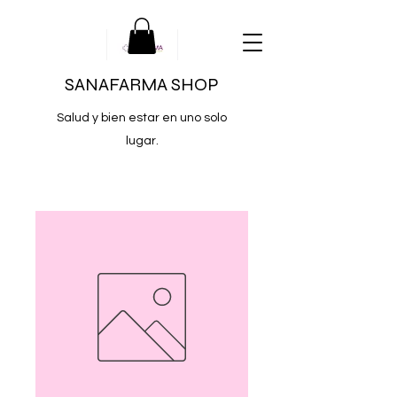
SANAFARMA SHOP
Salud y bien estar en uno solo
lugar.