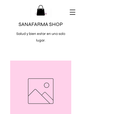
SANAFARMA SHOP
Salud y bien estar en uno solo
lugar.