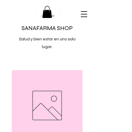
SANAFARMA SHOP
Salud y bien estar en uno solo
lugar.