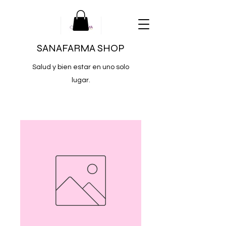
SANAFARMA SHOP
Salud y bien estar en uno solo
lugar.