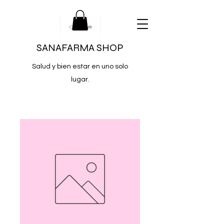
SANAFARMA SHOP
Salud y bien estar en uno solo
lugar.