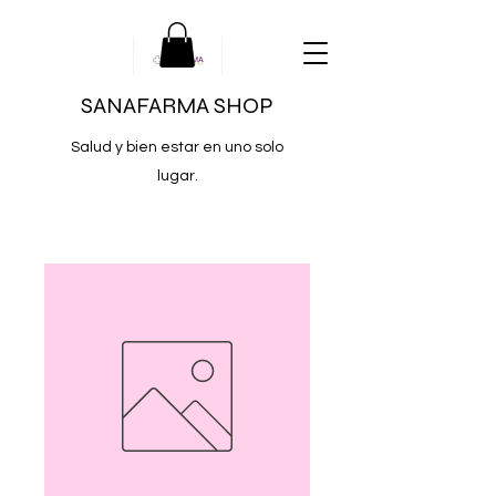
SANAFARMA SHOP
Salud y bien estar en uno solo
lugar.