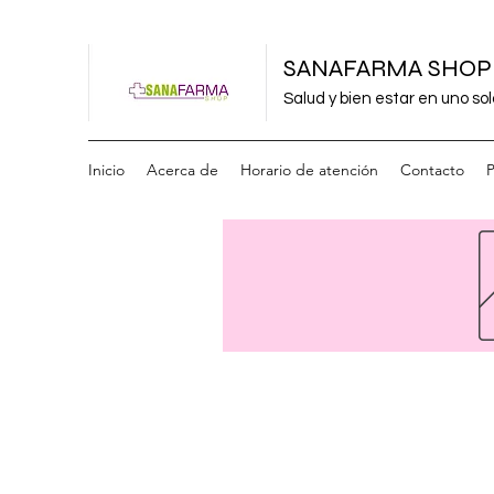
SANAFARMA SHOP
Salud y bien estar en uno sol
Inicio
Acerca de
Horario de atención
Contacto