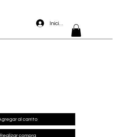
Iniciar sesión
Agregar al carrito
Realizar compra