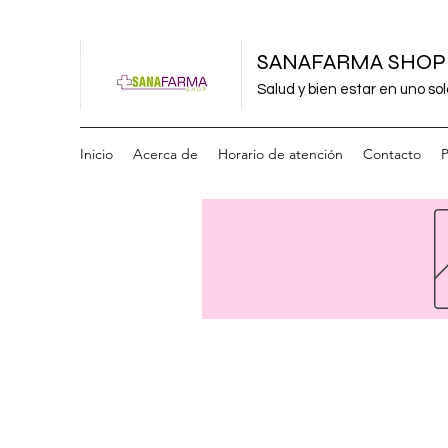
SANAFARMA SHOP
Salud y bien estar en uno sol
Inicio
Acerca de
Horario de atención
Contacto