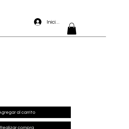
Iniciar sesión
Agregar al carrito
Realizar compra