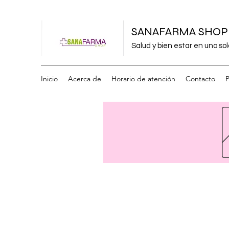
SANAFARMA SHOP
Salud y bien estar en uno sol
Inicio
Acerca de
Horario de atención
Contacto