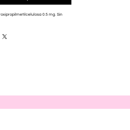
roxipropilmetilcelulosa 0.5 mg. Sin 