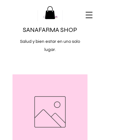
SANAFARMA SHOP
Salud y bien estar en uno solo
lugar.