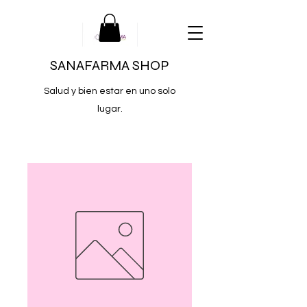
SANAFARMA SHOP
Salud y bien estar en uno solo
lugar.