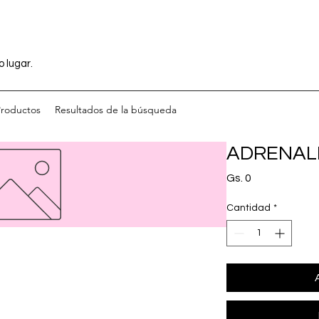
o lugar.
Productos
Resultados de la búsqueda
ADRENAL
Precio
Gs. 0
Cantidad
*