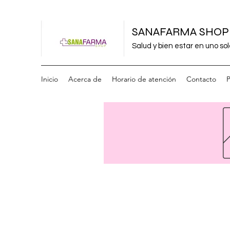
SANAFARMA SHOP
Salud y bien estar en uno sol
Inicio
Acerca de
Horario de atención
Contacto