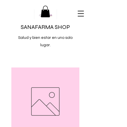
SANAFARMA SHOP
Salud y bien estar en uno solo
lugar.