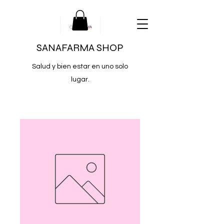
SANAFARMA SHOP
Salud y bien estar en uno solo
lugar.