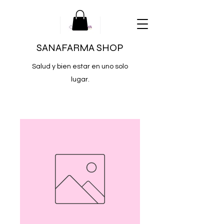
SANAFARMA SHOP
Salud y bien estar en uno solo
lugar.