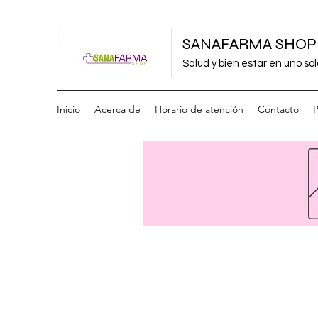
SANAFARMA SHOP
Salud y bien estar en uno sol
Inicio
Acerca de
Horario de atención
Contacto