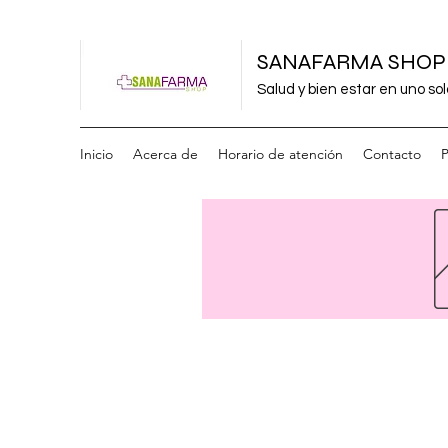
SANAFARMA SHOP
Salud y bien estar en uno sol
Inicio
Acerca de
Horario de atención
Contacto