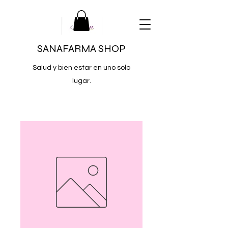
SANAFARMA SHOP
Salud y bien estar en uno solo
lugar.