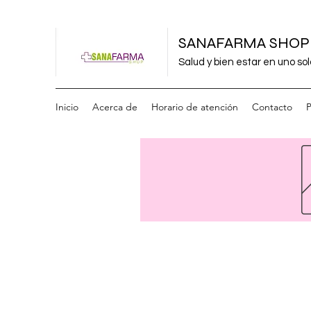
SANAFARMA SHOP
Salud y bien estar en uno sol
Inicio
Acerca de
Horario de atención
Contacto