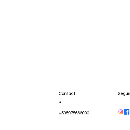
Contact
Segui
o
+595975666000