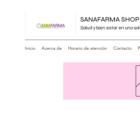
SANAFARMA SHOP
Salud y bien estar en uno sol
Inicio
Acerca de
Horario de atención
Contacto