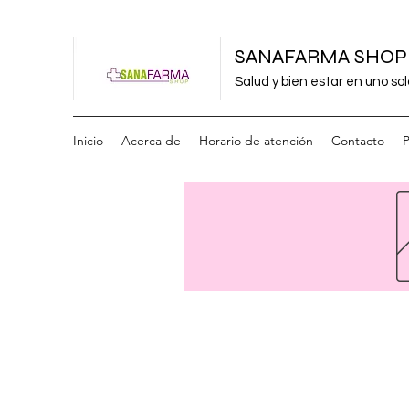
SANAFARMA SHOP
Salud y bien estar en uno sol
Inicio
Acerca de
Horario de atención
Contacto