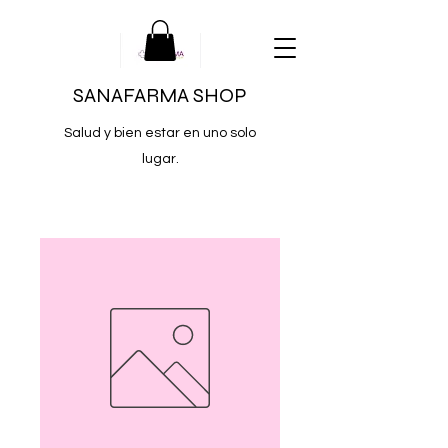
SANAFARMA SHOP
Salud y bien estar en uno solo
lugar.