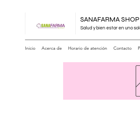
SANAFARMA SHOP
Salud y bien estar en uno sol
Inicio
Acerca de
Horario de atención
Contacto