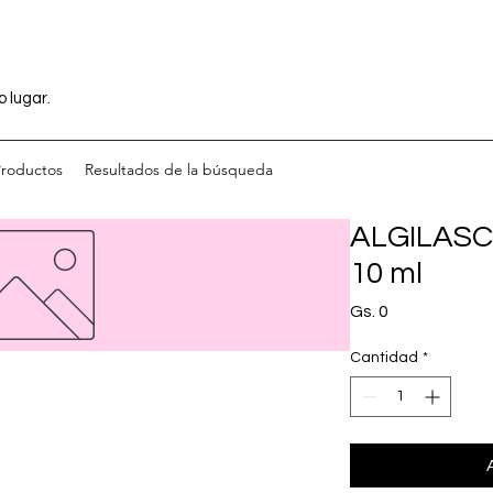
o lugar.
Productos
Resultados de la búsqueda
ALGILASC
10 ml
Precio
Gs. 0
Cantidad
*