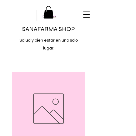
SANAFARMA SHOP
Salud y bien estar en uno solo
lugar.