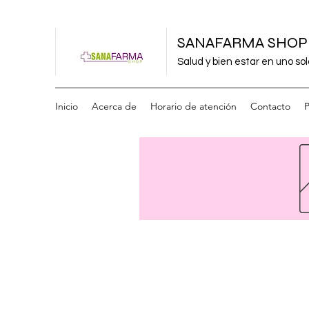
SANAFARMA SHOP
Salud y bien estar en uno sol
Inicio
Acerca de
Horario de atención
Contacto