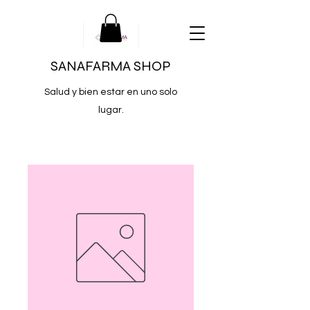
SANAFARMA SHOP
Salud y bien estar en uno solo
lugar.