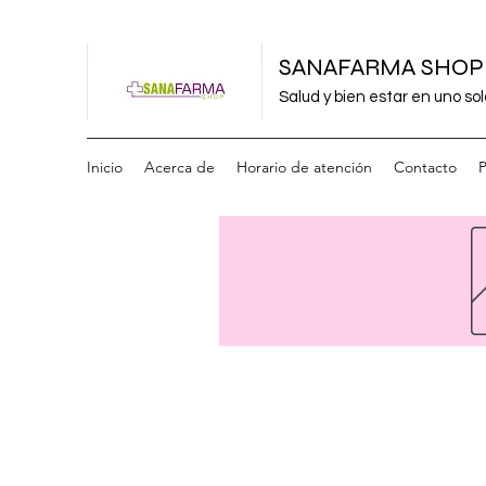
SANAFARMA SHOP
Salud y bien estar en uno sol
Inicio
Acerca de
Horario de atención
Contacto