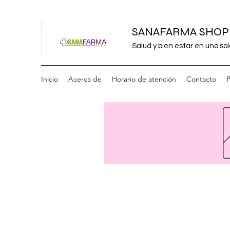
SANAFARMA SHOP
Salud y bien estar en uno sol
Inicio
Acerca de
Horario de atención
Contacto