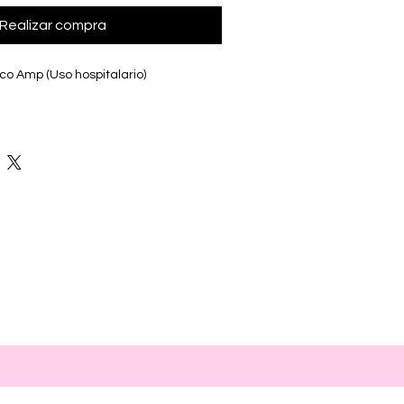
Realizar compra
co Amp (Uso hospitalario)