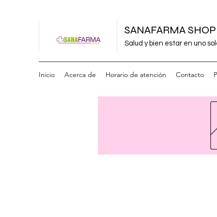
SANAFARMA SHOP
Salud y bien estar en uno sol
Inicio
Acerca de
Horario de atención
Contacto