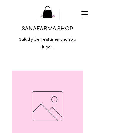
SANAFARMA SHOP
Salud y bien estar en uno solo
lugar.