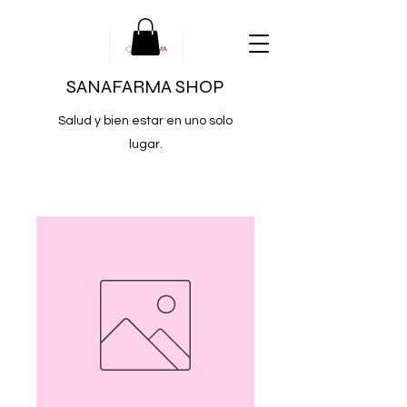
SANAFARMA SHOP
Salud y bien estar en uno solo
lugar.