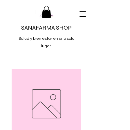
SANAFARMA SHOP
Salud y bien estar en uno solo
lugar.