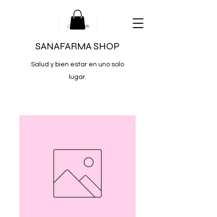
SANAFARMA SHOP
Salud y bien estar en uno solo
lugar.