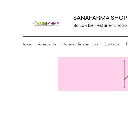
SANAFARMA SHOP
Salud y bien estar en uno sol
Inicio
Acerca de
Horario de atención
Contacto