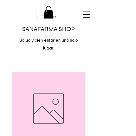
SANAFARMA SHOP
Salud y bien estar en uno solo
lugar.