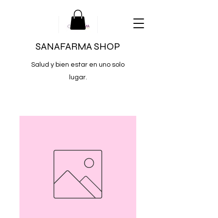
SANAFARMA SHOP
Salud y bien estar en uno solo
lugar.