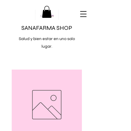
SANAFARMA SHOP
Salud y bien estar en uno solo
lugar.