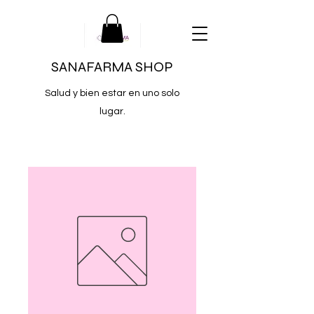
SANAFARMA SHOP
Salud y bien estar en uno solo
lugar.