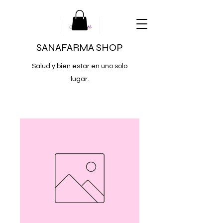
SANAFARMA SHOP
Salud y bien estar en uno solo
lugar.