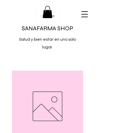
SANAFARMA SHOP
Salud y bien estar en uno solo
lugar.