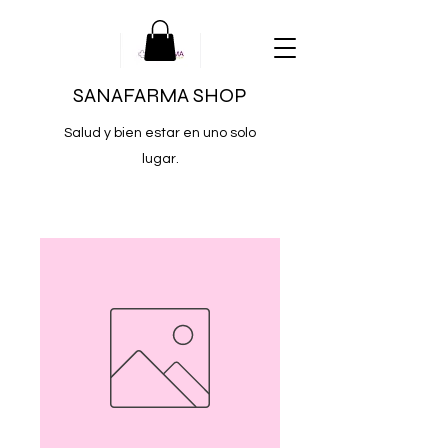
SANAFARMA SHOP
Salud y bien estar en uno solo
lugar.