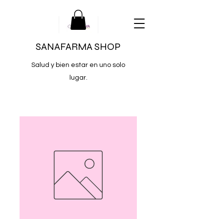
SANAFARMA SHOP
Salud y bien estar en uno solo
lugar.