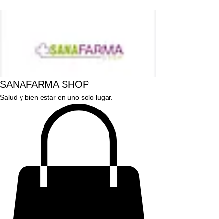
SANAFARMA SHOP
Salud y bien estar en uno solo lugar.