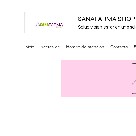
SANAFARMA SHOP
Salud y bien estar en uno sol
Inicio
Acerca de
Horario de atención
Contacto